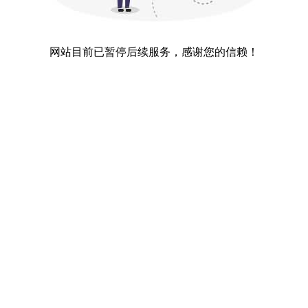
网站目前已暂停后续服务，感谢您的信赖！